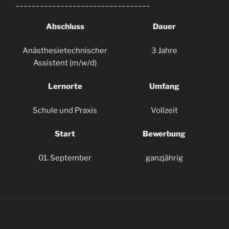
_________________________________
Abschluss
Dauer
Anästhesietechnischer
3 Jahre
Assistent (m/w/d)
Lernorte
Umfang
Schule und Praxis
Vollzeit
Start
Bewerbung
01. September
ganzjährig