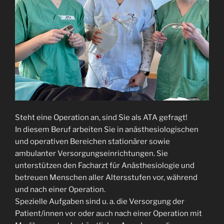
Steht eine Operation an, sind Sie als ATA gefragt!
In diesem Beruf arbeiten Sie in anästhesiologischen
und operativen Bereichen stationärer sowie
ambulanter Versorgungseinrichtungen. Sie
unterstützen den Facharzt für Anästhesiologie und
betreuen Menschen aller Altersstufen vor, während
und nach einer Operation.
Spezielle Aufgaben sind u. a. die Versorgung der
Patient/innen vor oder auch nach einer Operation mit