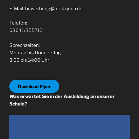
E-Mail: bewerbung@mefa.jena.de
Telefon:
03641/355713
Sprechzeiten:
Montag bis Donnerstag
8:00 bis 14:00 Uhr
Download Flyer
Was erwartet Sie in der Ausbildung an unserer
Schule?