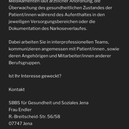
Medikamenten laut ärztlicher Anordnung, die
Überwachung des gesundheitlichen Zustandes der
Patient/innen während des Aufenthaltes in den
jeweiligen Versorgungsbereichen oder die
Dokumentation des Narkoseverlaufes.
Dabei arbeiten Sie in interprofessionellen Teams,
kommunizieren angemessen mit Patient/innen , sowie
deren Angehörigen und Mitarbeiter/innen anderer
Berufsgruppen.
Ist Ihr Interesse geweckt?
Kontakt
SBBS für Gesundheit und Soziales Jena
Frau Endler
R.-Breitscheid-Str. 56/58
07747 Jena