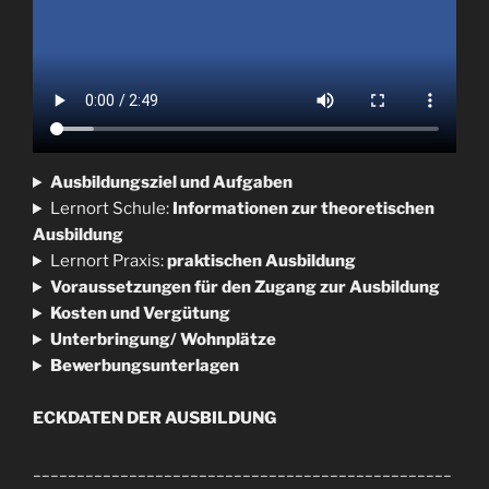
Ausbildungsziel und Aufgaben
Lernort Schule:
Informationen zur theoretischen
Ausbildung
Lernort Praxis:
praktischen Ausbildung
Voraussetzungen für den Zugang zur Ausbildung
Kosten und Vergütung
Unterbringung/ Wohnplätze
Bewerbungsunterlagen
ECKDATEN DER AUSBILDUNG
________________________________________________