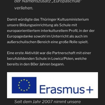
der Namenszusatz „Europaschule“
verliehen.
Damit würdigte das Thüringer Kultusministerium
unsere Bildungseinrichtung als Schule mit
europaorientiertem interkulturellem Profil, in der der
Europagedanke sowohl im Unterricht als auch im
außerschulischen Bereich eine große Rolle spielt.
Eine erste Aktivität war die Partnerschaft mit einer
berufsbildenden Schule in Lowicz/Polen, welche
bereits in den 80er Jahren begann.
Seit dem Jahr 2007 nimmt unsere