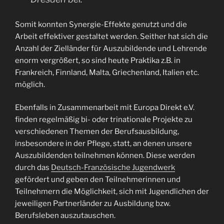
Somit konnten Synergie-Effekte genutzt und die
Arbeit effektiver gestaltet werden. Seither hat sich die
Anzahl der Zielländer für Auszubildende und Lehrende
enorm vergrößert, so sind heute Praktika z.B. in
Frankreich, Finnland, Malta, Griechenland, Italien etc.
möglich.
Ebenfalls in Zusammenarbeit mit Europa Direkt e.V.
finden regelmäßig bi- oder trinationale Projekte zu
verschiedenen Themen der Berufsausbildung,
insbesondere in der Pflege, statt, an denen unsere
Auszubildenden teilnehmen können. Diese werden
durch das
Deutsch-Französische Jugendwerk
gefördert und geben den Teilnehmerinnen und
Teilnehmern die Möglichkeit, sich mit Jugendlichen der
jeweiligen Partnerländer zu Ausbildung bzw.
Berufsleben auszutauschen.