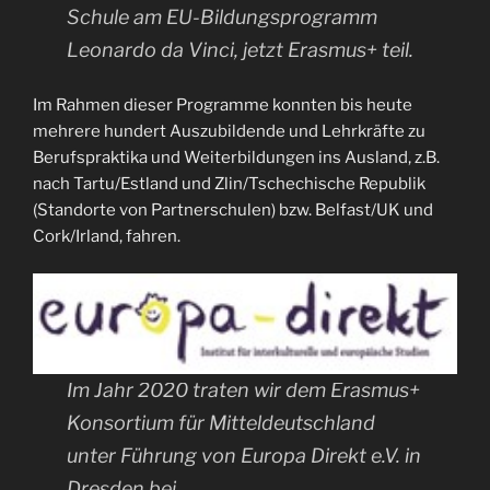
Schule am EU-Bildungsprogramm
Leonardo da Vinci, jetzt Erasmus+ teil.
Im Rahmen dieser Programme konnten bis heute
mehrere hundert Auszubildende und Lehrkräfte zu
Berufspraktika und Weiterbildungen ins Ausland, z.B.
nach Tartu/Estland und Zlin/Tschechische Republik
(Standorte von Partnerschulen) bzw. Belfast/UK und
Cork/Irland, fahren.
Im Jahr 2020 traten wir dem Erasmus+
Konsortium für Mitteldeutschland
unter Führung von Europa Direkt e.V. in
Dresden bei.