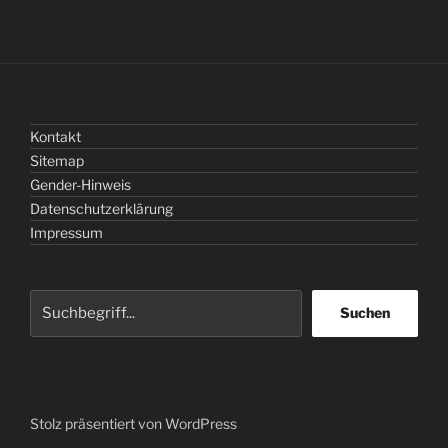
Kontakt
Sitemap
Gender-Hinweis
Datenschutzerklärung
Impressum
Suchen
Suchen
Stolz präsentiert von WordPress