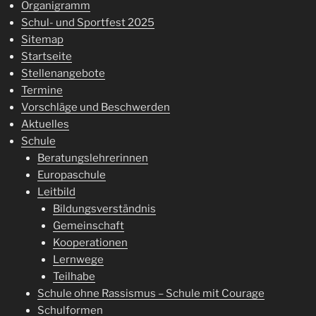
Organigramm
Schul- und Sportfest 2025
Sitemap
Startseite
Stellenangebote
Termine
Vorschläge und Beschwerden
Aktuelles
Schule
Beratungslehrerinnen
Europaschule
Leitbild
Bildungsverständnis
Gemeinschaft
Kooperationen
Lernwege
Teilhabe
Schule ohne Rassismus – Schule mit Courage
Schulformen