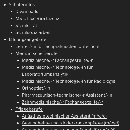
Schülerinfos
Downloads
MS Office 365 Lizenz
Schülerrat
Schulsozialarbeit
Bildungsangebote
Lehrer/-in für fachpraktischen Unterricht
Medizinische Berufe
Medizinische/-r Fachangestellte/-r
Medizinische/-r Technologe/-in für
Laboratoriumsanalytik
Medizinische/-r Technologe/-in für Radiologie
Orthoptist/-in
Pharmazeutisch-technische/-r Assistent/-in
Zahnmedizinische/-r Fachangestellte/-r
Pflegeberufe
Anästhesietechnischer Assistent (m/w/d)
Gesundheits- und Kinderkrankenpflege (m/w/d)