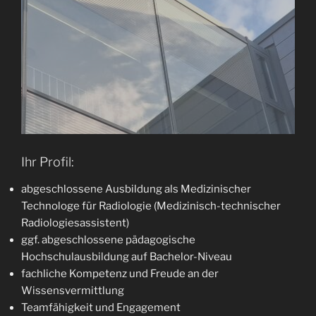
Ihr Profil:
abgeschlossene Ausbildung als Medizinischer
Technologe für Radiologie (Medizinisch-technischer
Radiologiesassistent)
ggf. abgeschlossene pädagogische
Hochschulausbildung auf Bachelor-Niveau
fachliche Kompetenz und Freude an der
Wissensvermittlung
Teamfähigkeit und Engagement