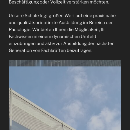
Beschäftigung oder Vollzeit verstärken möchten.
Unsere Schule legt großen Wert auf eine praxisnahe
und qualitätsorientierte Ausbildung im Bereich der
Radiologie. Wir bieten Ihnen die Möglichkeit, Ihr
Fachwissen in einem dynamischen Umfeld
einzubringen und aktiv zur Ausbildung der nächsten
Generation von Fachkräften beizutragen.