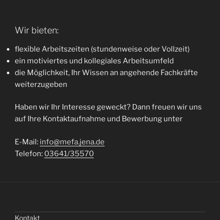
Wir bieten:
flexible Arbeitszeiten (stundenweise oder Vollzeit)
ein motiviertes und kollegiales Arbeitsumfeld
die Möglichkeit, Ihr Wissen an angehende Fachkräfte
weiterzugeben
Haben wir Ihr Interesse geweckt? Dann freuen wir uns
auf Ihre Kontaktaufnahme und Bewerbung unter
E-Mail:
info@mefa.jena.de
Telefon:
03641/35570
Kontakt