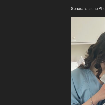
Generalistische Pfl