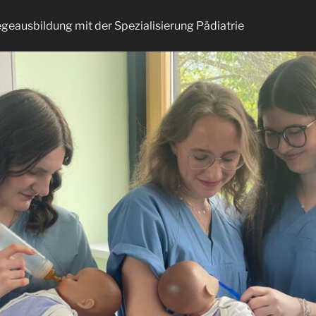
egeausbildung mit der Spezialisierung Pädiatrie