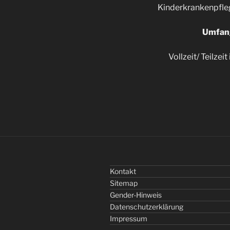
Kinderkrankenpfle
Umfan
Vollzeit/ Teilzei
Kontakt
Sitemap
Gender-Hinweis
Datenschutzerklärung
Impressum