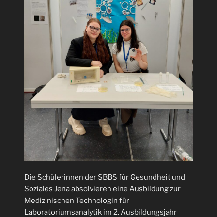
Die Schülerinnen der SBBS für Gesundheit und
Soziales Jena absolvieren eine Ausbildung zur
Medizinischen Technologin für
Laboratoriumsanalytik im 2. Ausbildungsjahr