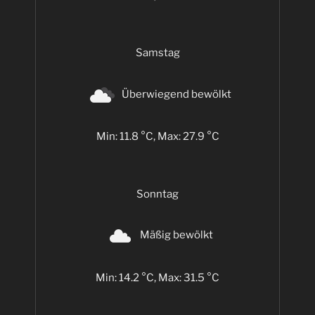
Samstag
Überwiegend bewölkt
Min: 11.8 °C, Max: 27.9 °C
Sonntag
Mäßig bewölkt
Min: 14.2 °C, Max: 31.5 °C