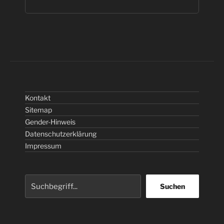
Kontakt
Sitemap
Gender-Hinweis
Datenschutzerklärung
Impressum
Suchen
Suchen