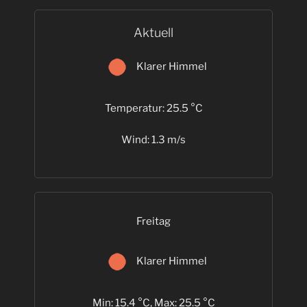
Aktuell
Klarer Himmel
Temperatur: 25.5 °C
Wind: 1.3 m/s
Freitag
Klarer Himmel
Min: 15.4 °C, Max: 25.5 °C