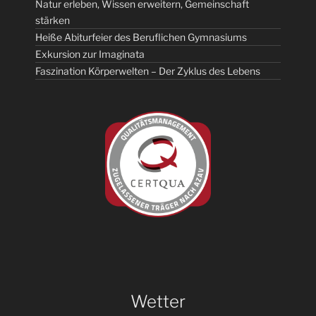
Natur erleben, Wissen erweitern, Gemeinschaft
stärken
Heiße Abiturfeier des Beruflichen Gymnasiums
Exkursion zur Imaginata
Faszination Körperwelten – Der Zyklus des Lebens
Wetter