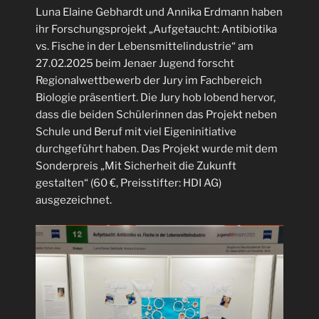
Luna Elaine Gebhardt und Annika Erdmann haben
ihr Forschungsprojekt „Aufgetaucht: Antibiotika
vs. Fische in der Lebensmittelindustrie“ am
27.02.2025 beim Jenaer Jugend forscht
Regionalwettbewerb der Jury im Fachbereich
Biologie präsentiert. Die Jury hob lobend hervor,
dass die beiden Schülerinnen das Projekt neben
Schule und Beruf mit viel Eigeninitiative
durchgeführt haben. Das Projekt wurde mit dem
Sonderpreis „Mit Sicherheit die Zukunft
gestalten“ (60 €, Preisstifter: HDI AG)
ausgezeichnet.