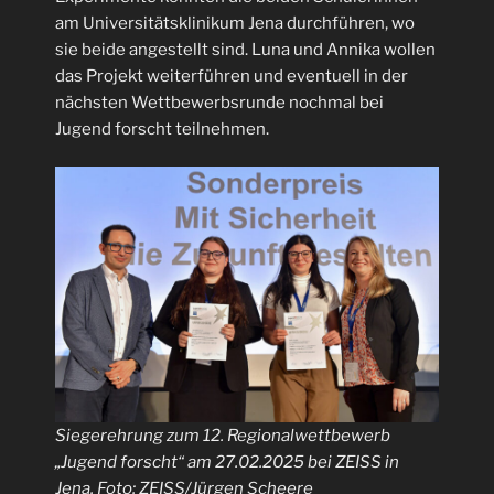
am Universitätsklinikum Jena durchführen, wo
sie beide angestellt sind. Luna und Annika wollen
das Projekt weiterführen und eventuell in der
nächsten Wettbewerbsrunde nochmal bei
Jugend forscht teilnehmen.
Siegerehrung zum 12. Regionalwettbewerb
„Jugend forscht“ am 27.02.2025 bei ZEISS in
Jena. Foto: ZEISS/Jürgen Scheere