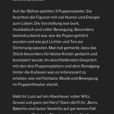
Auf der Bühne spielten 3 Puppenspieler. Sie
brachten die Figuren mit viel Humor und Energie
zum Leben. Die Vorstellung war bunt,
musikalisch und voller Bewegung. Besonders
beeindruckend war, wie die Pupen geführt
wurden und wie gut Lichter und Ton zur
Stimmung passten. Man hat gemerkt, dass das
Stück besonders für kleine Kinder gedacht und
konzipiert wurde. Im anschließenden Gespräch
mit den drei Puppenspielern und dem Rundgang
hinter die Kulissen was es interessant zu
erleben, wie viel Fantasie, Musik und Bewegung
im Puppentheater steckt.
Habt ihr Lust auf ein Abenteuer voller Witz,
Grusel und ganz viel Herz? Dann dürft ihr ,,Boris,
Babette und lauter Skelette auf gar keinen Fall