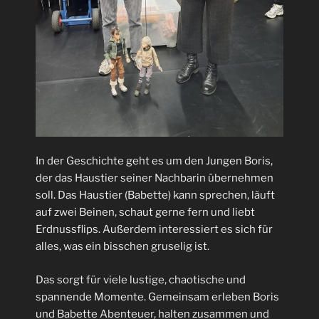
In der Geschichte geht es um den Jungen Boris,
der das Haustier seiner Nachbarin übernehmen
soll. Das Haustier (Babette) kann sprechen, läuft
auf zwei Beinen, schaut gerne fern und liebt
Erdnussflips. Außerdem interessiert es sich für
alles, was ein bisschen gruselig ist.
Das sorgt für viele lustige, chaotische und
spannende Momente. Gemeinsam erleben Boris
und Babette Abenteuer, halten zusammen und