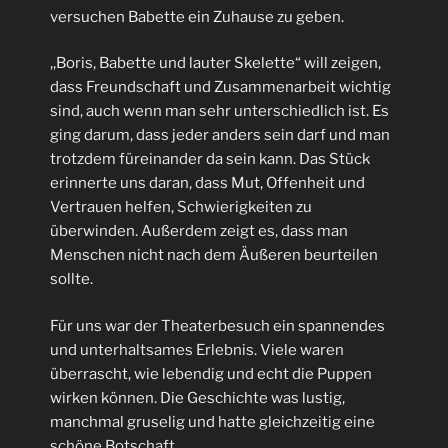
versuchen Babette ein Zuhause zu geben.
,,Boris, Babette und lauter Skelette“ will zeigen,
dass Freundschaft und Zusammenarbeit wichtig
sind, auch wenn man sehr unterschiedlich ist. Es
ging darum, dass jeder anders sein darf und man
trotzdem füreinander da sein kann. Das Stück
erinnerte uns daran, dass Mut, Offenheit und
Vertrauen helfen, Schwierigkeiten zu
überwinden. Außerdem zeigt es, dass man
Menschen nicht nach dem Äußeren beurteilen
sollte.
Für uns war der Theaterbesuch ein spannendes
und unterhaltsames Erlebnis. Viele waren
überrascht, wie lebendig und echt die Puppen
wirken können. Die Geschichte was lustig,
manchmal gruselig und hatte gleichzeitig eine
schöne Botschaft