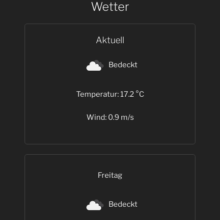
Wetter
Aktuell
Bedeckt
Temperatur: 17.2 °C
Wind: 0.9 m/s
Freitag
Bedeckt