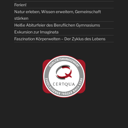
Ferien!
Natur erleben, Wissen erweitern, Gemeinschaft
stärken
Heiße Abiturfeier des Beruflichen Gymnasiums
Exkursion zur Imaginata
Faszination Körperwelten – Der Zyklus des Lebens