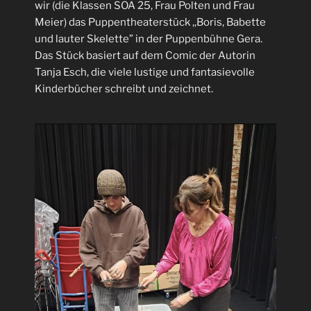
wir (die Klassen SOA 25, Frau Polten und Frau
Meier) das Puppentheaterstück ,,Boris, Babette
und lauter Skelette” in der Puppenbühne Gera.
Das Stück basiert auf dem Comic der Autorin
Tanja Esch, die viele lustige und fantasievolle
Kinderbücher schreibt und zeichnet.