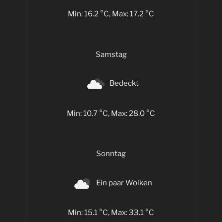
Min: 16.2 °C, Max: 17.2 °C
Samstag
Bedeckt
Min: 10.7 °C, Max: 28.0 °C
Sonntag
Ein paar Wolken
Min: 15.1 °C, Max: 33.1 °C