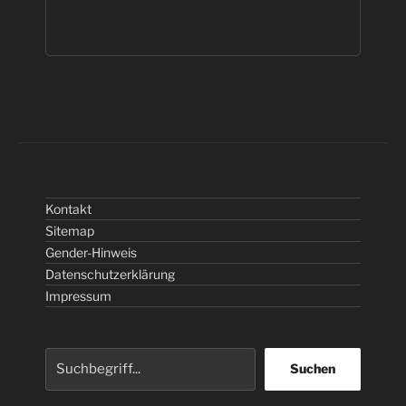
Kontakt
Sitemap
Gender-Hinweis
Datenschutzerklärung
Impressum
Suchen
Suchen