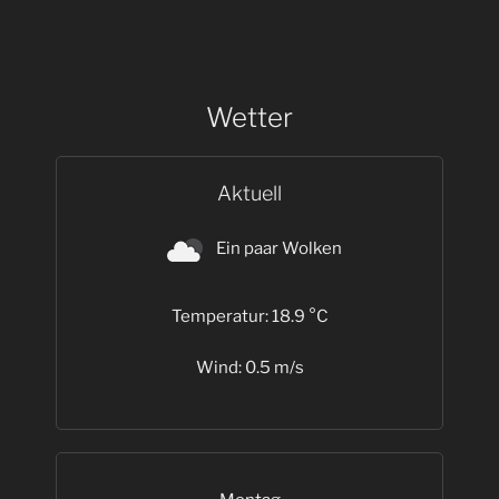
Wetter
Aktuell
Ein paar Wolken
Temperatur: 18.9 °C
Wind: 0.5 m/s