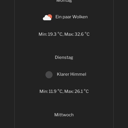
Montag
Ein paar Wolken
Min: 19.3 °C, Max: 32.6 °C
Dienstag
Klarer Himmel
Min: 11.9 °C, Max: 26.1 °C
Mittwoch