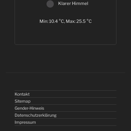
Klarer Himmel
Min: 10.4 °C, Max: 25.5 °C
Kontakt
Sitemap
Gender-Hinweis
Datenschutzerklärung
Impressum