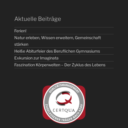
Aktuelle Beiträge
Ferien!
Natur erleben, Wissen erweitern, Gemeinschaft
stärken
Heiße Abiturfeier des Beruflichen Gymnasiums
Exkursion zur Imaginata
Faszination Körperwelten – Der Zyklus des Lebens