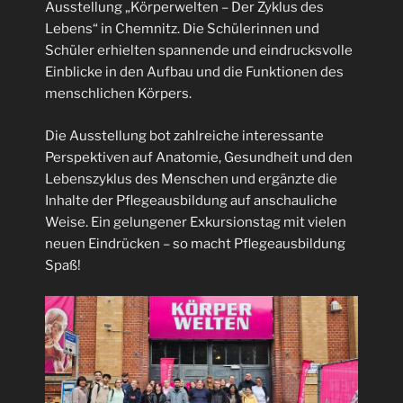
Ausstellung „Körperwelten – Der Zyklus des
Lebens“ in Chemnitz. Die Schülerinnen und
Schüler erhielten spannende und eindrucksvolle
Einblicke in den Aufbau und die Funktionen des
menschlichen Körpers.
Die Ausstellung bot zahlreiche interessante
Perspektiven auf Anatomie, Gesundheit und den
Lebenszyklus des Menschen und ergänzte die
Inhalte der Pflegeausbildung auf anschauliche
Weise. Ein gelungener Exkursionstag mit vielen
neuen Eindrücken – so macht Pflegeausbildung
Spaß!